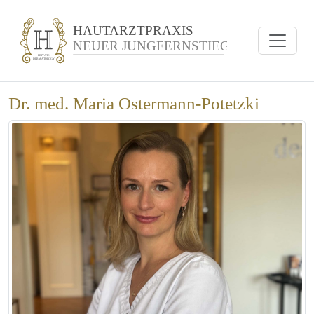
Dr. med. Maria Ostermann-Potetzki