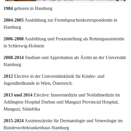
1984
geboren in Hamburg
2004-2005
Ausbildung zur Fremdsprachenkorrespondentin in
Hamburg
2006-2008
Ausbildung und Festanstellung als Rettungsassistentin
in Schleswig-Holstein
2008-2014
Studium und Approbation als Ärztin an der Universität
Hamburg
2012
Elective in der Universitätsklinik für Kinder- und
Jugendheilkunde in Wien, Österreich.
2013 und 2014
Elective: Inneremedizin und Notfallmedizin im
Addington Hospital Durban und Manguzi Provincial Hospital,
Manguzi, Südafrika
2015-2024
Assistenzärztin für Dermatologie und Venerologie im
Bundeswehrkrankenhaus Hamburg